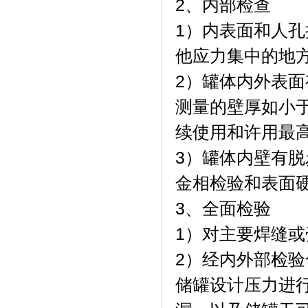
2、内部检查
1）内表面和人
他应力集中的地
2）罐体内外表
测量的壁厚如小
续使用和许用最
3）罐体内壁有
金相检验和表面
3、全面检验
1）对主要焊缝或
2）经内外部检验
储罐设计压力进