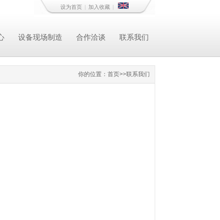
设为首页
|
加入收藏
|
心
设备现场制造
合作洽谈
联系我们
你的位置：
首页
>>
联系我们